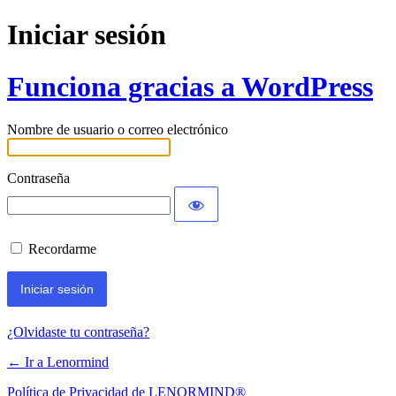
Iniciar sesión
Funciona gracias a WordPress
Nombre de usuario o correo electrónico
Contraseña
Recordarme
¿Olvidaste tu contraseña?
← Ir a Lenormind
Política de Privacidad de LENORMIND®