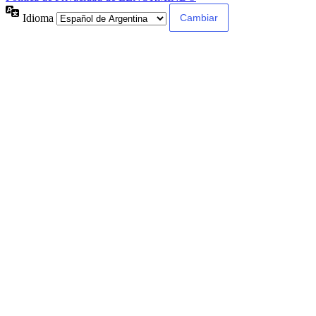
Idioma