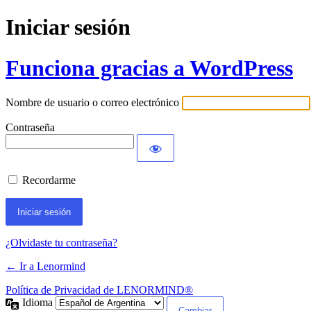
Iniciar sesión
Funciona gracias a WordPress
Nombre de usuario o correo electrónico
Contraseña
Recordarme
¿Olvidaste tu contraseña?
← Ir a Lenormind
Política de Privacidad de LENORMIND®
Idioma