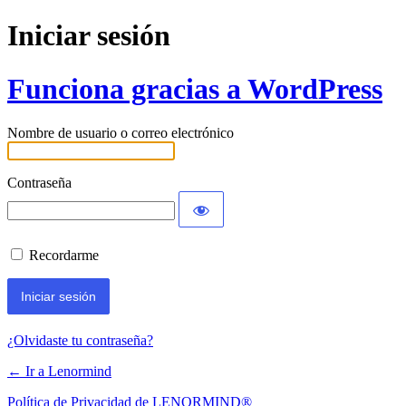
Iniciar sesión
Funciona gracias a WordPress
Nombre de usuario o correo electrónico
Contraseña
Recordarme
¿Olvidaste tu contraseña?
← Ir a Lenormind
Política de Privacidad de LENORMIND®