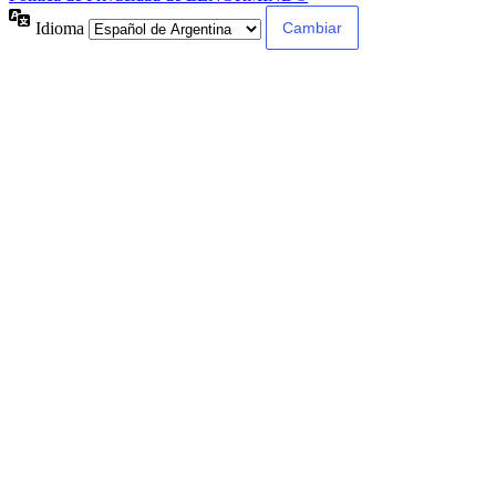
Idioma