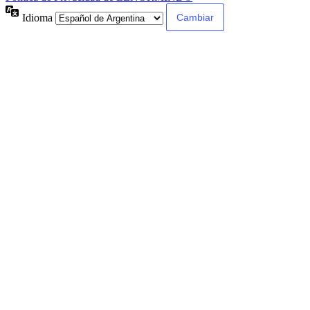
Idioma