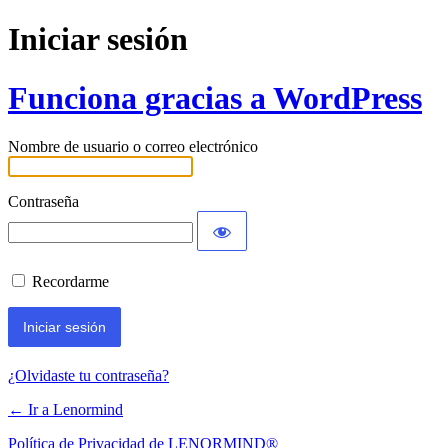
Iniciar sesión
Funciona gracias a WordPress
Nombre de usuario o correo electrónico
Contraseña
Recordarme
¿Olvidaste tu contraseña?
← Ir a Lenormind
Política de Privacidad de LENORMIND®