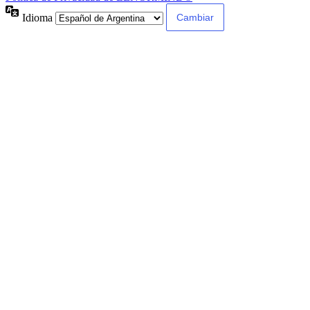
Idioma