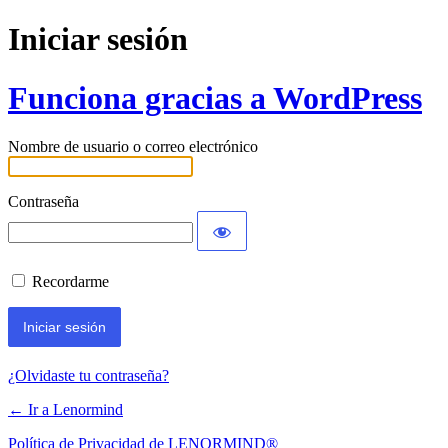
Iniciar sesión
Funciona gracias a WordPress
Nombre de usuario o correo electrónico
Contraseña
Recordarme
¿Olvidaste tu contraseña?
← Ir a Lenormind
Política de Privacidad de LENORMIND®