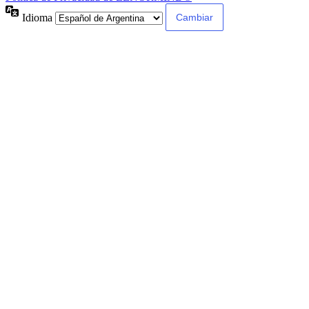
Idioma