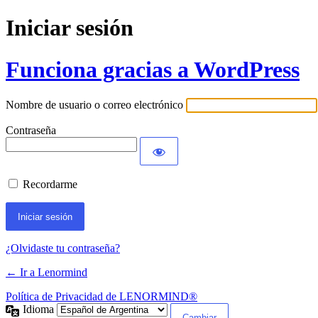
Iniciar sesión
Funciona gracias a WordPress
Nombre de usuario o correo electrónico
Contraseña
Recordarme
¿Olvidaste tu contraseña?
← Ir a Lenormind
Política de Privacidad de LENORMIND®
Idioma