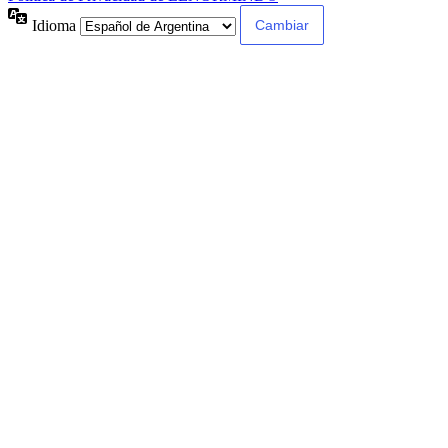
Idioma