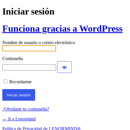
Iniciar sesión
Funciona gracias a WordPress
Nombre de usuario o correo electrónico
Contraseña
Recordarme
¿Olvidaste tu contraseña?
← Ir a Lenormind
Política de Privacidad de LENORMIND®