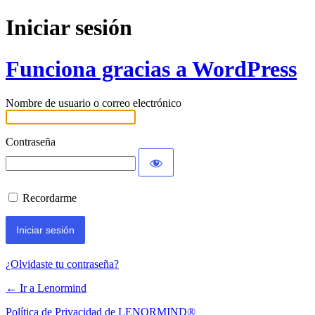
Iniciar sesión
Funciona gracias a WordPress
Nombre de usuario o correo electrónico
Contraseña
Recordarme
¿Olvidaste tu contraseña?
← Ir a Lenormind
Política de Privacidad de LENORMIND®