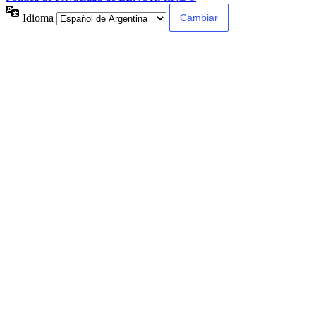
Idioma