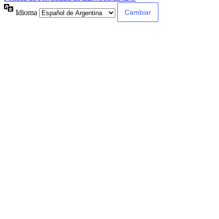
Idioma