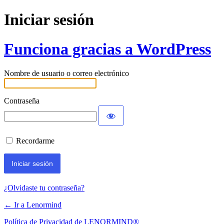
Iniciar sesión
Funciona gracias a WordPress
Nombre de usuario o correo electrónico
Contraseña
Recordarme
¿Olvidaste tu contraseña?
← Ir a Lenormind
Política de Privacidad de LENORMIND®