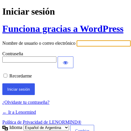
Iniciar sesión
Funciona gracias a WordPress
Nombre de usuario o correo electrónico
Contraseña
Recordarme
¿Olvidaste tu contraseña?
← Ir a Lenormind
Política de Privacidad de LENORMIND®
Idioma