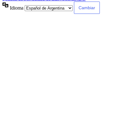
Idioma