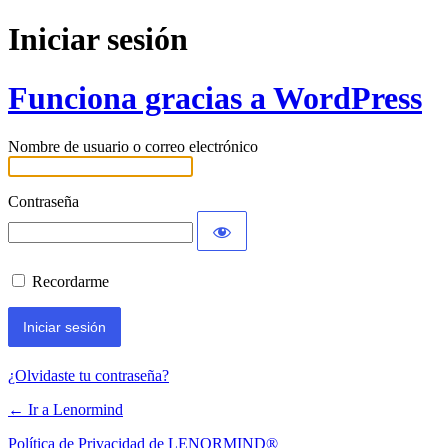
Iniciar sesión
Funciona gracias a WordPress
Nombre de usuario o correo electrónico
Contraseña
Recordarme
¿Olvidaste tu contraseña?
← Ir a Lenormind
Política de Privacidad de LENORMIND®