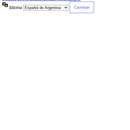
Idioma