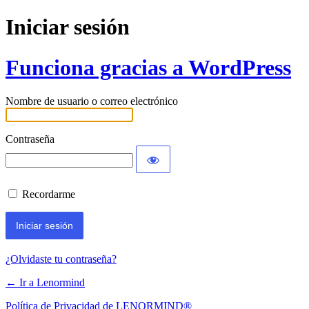
Iniciar sesión
Funciona gracias a WordPress
Nombre de usuario o correo electrónico
Contraseña
Recordarme
¿Olvidaste tu contraseña?
← Ir a Lenormind
Política de Privacidad de LENORMIND®