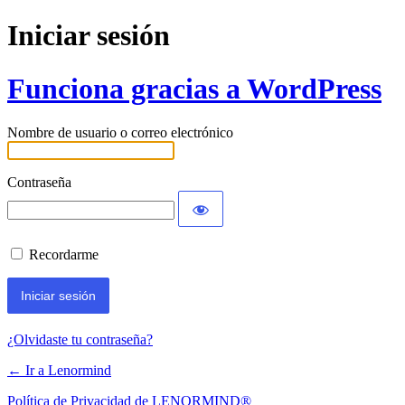
Iniciar sesión
Funciona gracias a WordPress
Nombre de usuario o correo electrónico
Contraseña
Recordarme
¿Olvidaste tu contraseña?
← Ir a Lenormind
Política de Privacidad de LENORMIND®