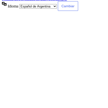
Idioma