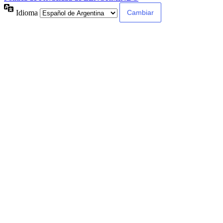
Idioma