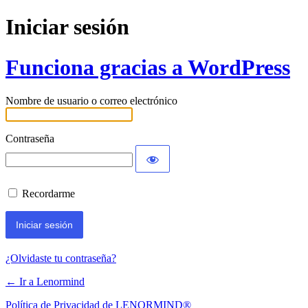
Iniciar sesión
Funciona gracias a WordPress
Nombre de usuario o correo electrónico
Contraseña
Recordarme
¿Olvidaste tu contraseña?
← Ir a Lenormind
Política de Privacidad de LENORMIND®