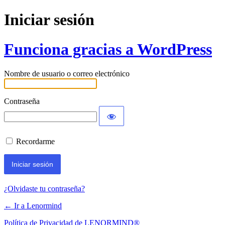
Iniciar sesión
Funciona gracias a WordPress
Nombre de usuario o correo electrónico
Contraseña
Recordarme
¿Olvidaste tu contraseña?
← Ir a Lenormind
Política de Privacidad de LENORMIND®