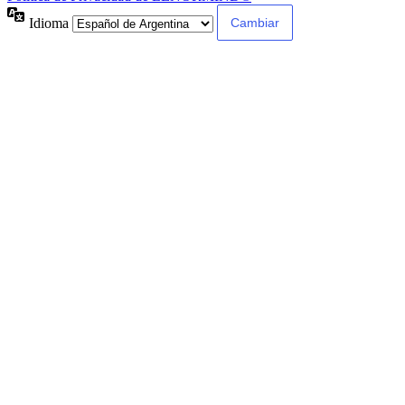
Idioma