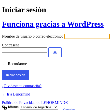
Iniciar sesión
Funciona gracias a WordPress
Nombre de usuario o correo electrónico
Contraseña
Recordarme
¿Olvidaste tu contraseña?
← Ir a Lenormind
Política de Privacidad de LENORMIND®
Idioma