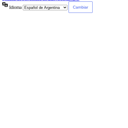
Idioma