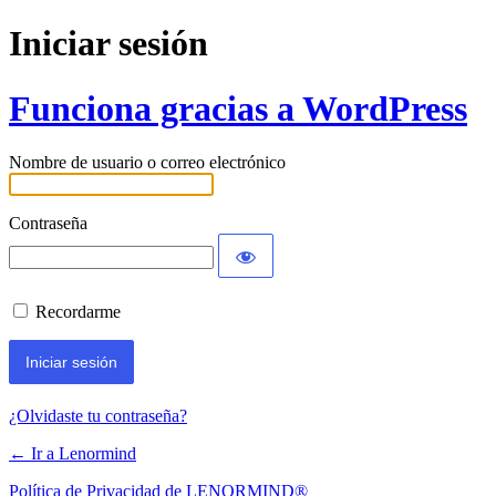
Iniciar sesión
Funciona gracias a WordPress
Nombre de usuario o correo electrónico
Contraseña
Recordarme
¿Olvidaste tu contraseña?
← Ir a Lenormind
Política de Privacidad de LENORMIND®