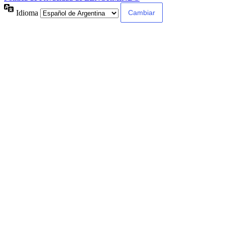
Idioma