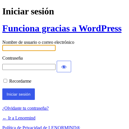
Iniciar sesión
Funciona gracias a WordPress
Nombre de usuario o correo electrónico
Contraseña
Recordarme
¿Olvidaste tu contraseña?
← Ir a Lenormind
Política de Privacidad de LENORMIND®