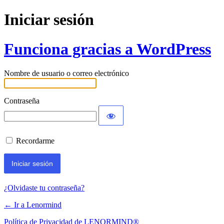
Iniciar sesión
Funciona gracias a WordPress
Nombre de usuario o correo electrónico
Contraseña
Recordarme
¿Olvidaste tu contraseña?
← Ir a Lenormind
Política de Privacidad de LENORMIND®