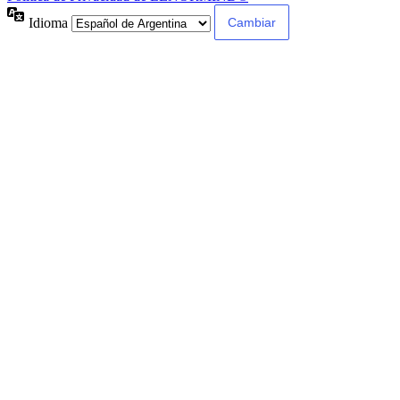
Idioma