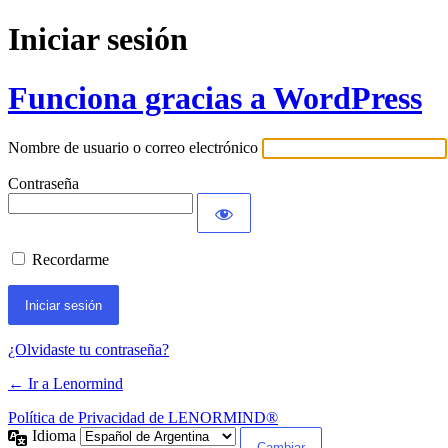
Iniciar sesión
Funciona gracias a WordPress
Nombre de usuario o correo electrónico
Contraseña
Recordarme
¿Olvidaste tu contraseña?
← Ir a Lenormind
Política de Privacidad de LENORMIND®
Idioma