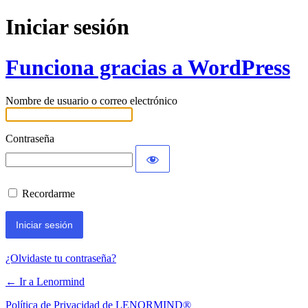
Iniciar sesión
Funciona gracias a WordPress
Nombre de usuario o correo electrónico
Contraseña
Recordarme
¿Olvidaste tu contraseña?
← Ir a Lenormind
Política de Privacidad de LENORMIND®