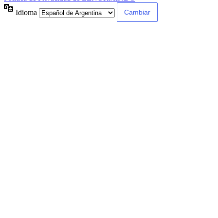
Idioma