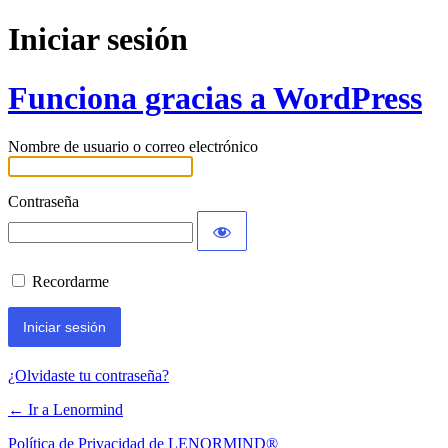
Iniciar sesión
Funciona gracias a WordPress
Nombre de usuario o correo electrónico
Contraseña
Recordarme
¿Olvidaste tu contraseña?
← Ir a Lenormind
Política de Privacidad de LENORMIND®