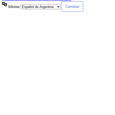
Idioma