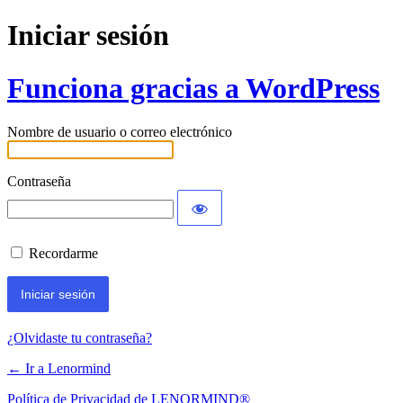
Iniciar sesión
Funciona gracias a WordPress
Nombre de usuario o correo electrónico
Contraseña
Recordarme
¿Olvidaste tu contraseña?
← Ir a Lenormind
Política de Privacidad de LENORMIND®