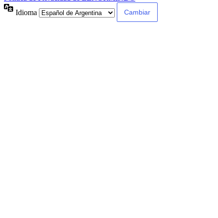
Idioma