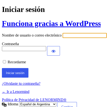
Iniciar sesión
Funciona gracias a WordPress
Nombre de usuario o correo electrónico
Contraseña
Recordarme
¿Olvidaste tu contraseña?
← Ir a Lenormind
Política de Privacidad de LENORMIND®
Idioma