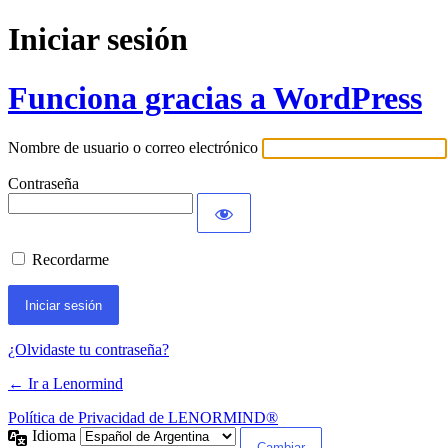
Iniciar sesión
Funciona gracias a WordPress
Nombre de usuario o correo electrónico
Contraseña
Recordarme
¿Olvidaste tu contraseña?
← Ir a Lenormind
Política de Privacidad de LENORMIND®
Idioma