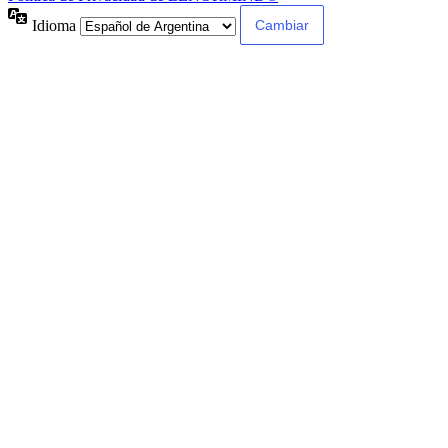
Idioma