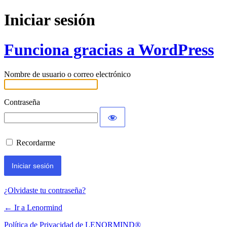
Iniciar sesión
Funciona gracias a WordPress
Nombre de usuario o correo electrónico
Contraseña
Recordarme
¿Olvidaste tu contraseña?
← Ir a Lenormind
Política de Privacidad de LENORMIND®