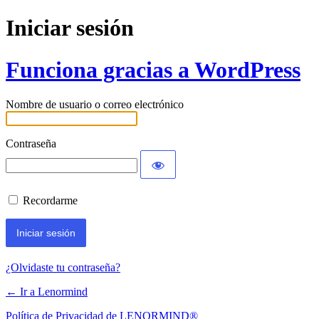
Iniciar sesión
Funciona gracias a WordPress
Nombre de usuario o correo electrónico
Contraseña
Recordarme
¿Olvidaste tu contraseña?
← Ir a Lenormind
Política de Privacidad de LENORMIND®