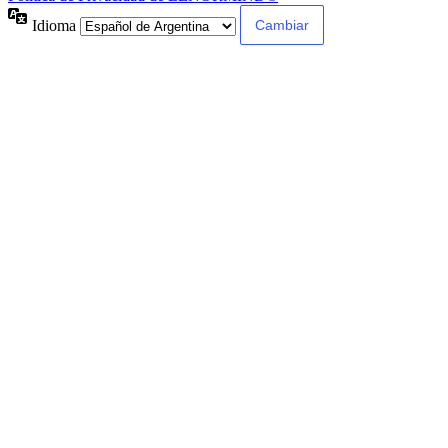
Idioma