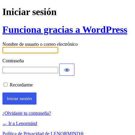
Iniciar sesión
Funciona gracias a WordPress
Nombre de usuario o correo electrónico
Contraseña
Recordarme
¿Olvidaste tu contraseña?
← Ir a Lenormind
Política de Privacidad de LENORMIND®