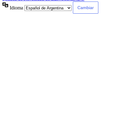
Idioma