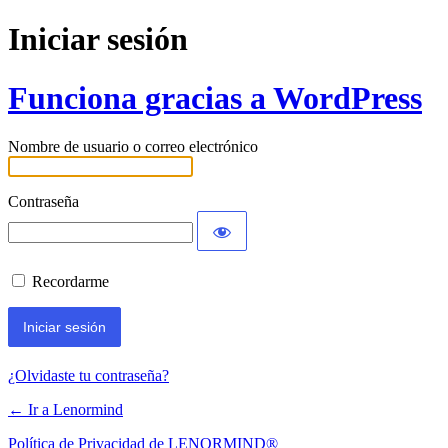
Iniciar sesión
Funciona gracias a WordPress
Nombre de usuario o correo electrónico
Contraseña
Recordarme
¿Olvidaste tu contraseña?
← Ir a Lenormind
Política de Privacidad de LENORMIND®