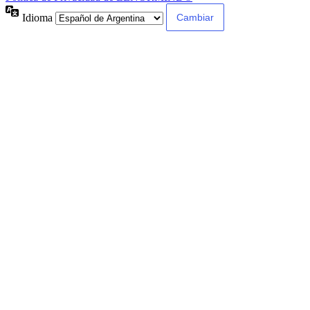
Idioma