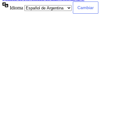
Idioma