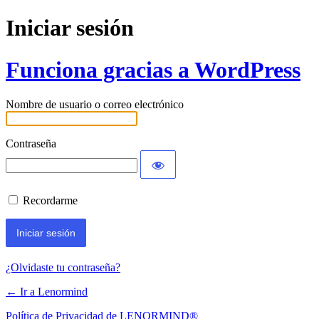
Iniciar sesión
Funciona gracias a WordPress
Nombre de usuario o correo electrónico
Contraseña
Recordarme
¿Olvidaste tu contraseña?
← Ir a Lenormind
Política de Privacidad de LENORMIND®