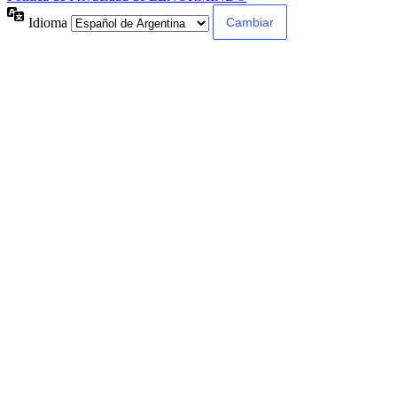
Idioma