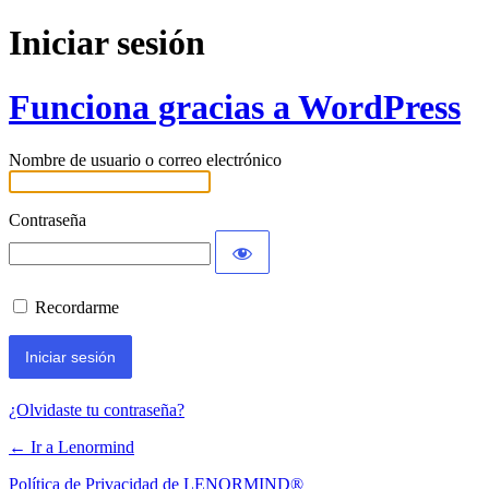
Iniciar sesión
Funciona gracias a WordPress
Nombre de usuario o correo electrónico
Contraseña
Recordarme
¿Olvidaste tu contraseña?
← Ir a Lenormind
Política de Privacidad de LENORMIND®