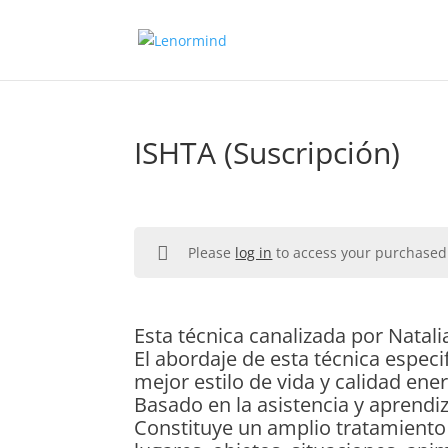
ISHTA (Suscripción)
Please
log in
to access your purchased
Esta técnica canalizada por Natal
El abordaje de esta técnica especi
mejor estilo de vida y calidad ener
Basado en la asistencia y aprendiz
Constituye un amplio tratamiento 