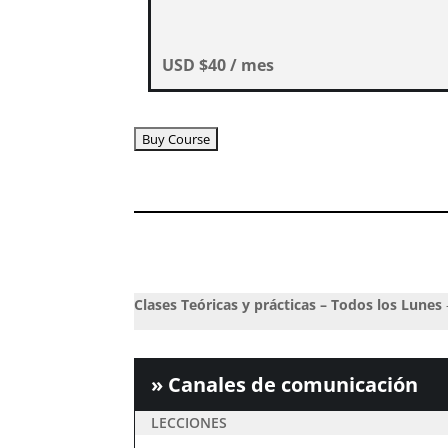
USD $
40
/ mes
Buy Course
Clases Teóricas y prácticas – Todos los Lunes
» Canales de comunicación
LECCIONES