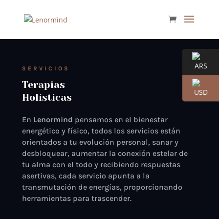
SERVICIOS
Terapias
Holísticas
En
Lenormind
pensamos en el bienestar
energético y físico, todos los servicios están
orientados a tu evolución personal, sanar y
desbloquear, aumentar la conexión estelar de
tu alma con el todo y recibiendo respuestas
asertivas, cada servicio apunta a la
transmutación de energías, proporcionando
herramientas para trascender.