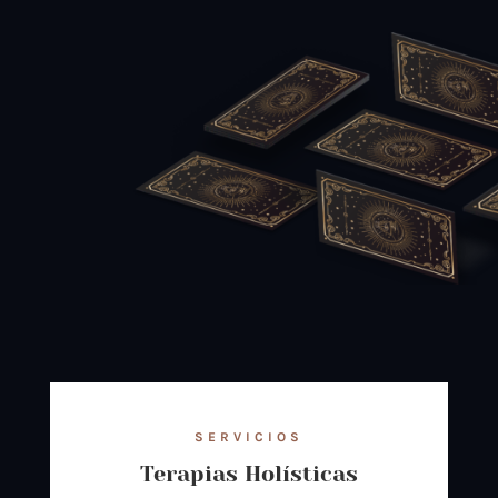
SERVICIOS
Terapias Holísticas