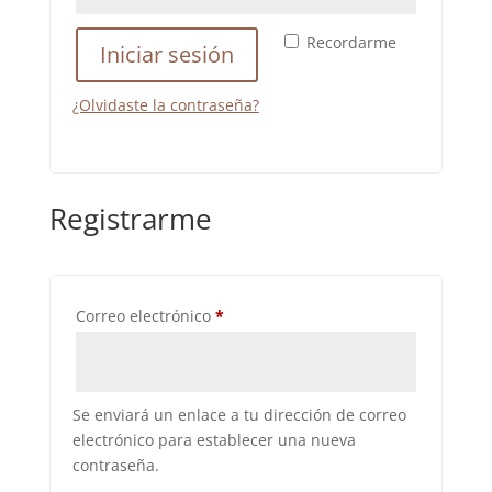
Recordarme
Iniciar sesión
¿Olvidaste la contraseña?
Registrarme
Requerido
Correo electrónico
*
Se enviará un enlace a tu dirección de correo
electrónico para establecer una nueva
contraseña.