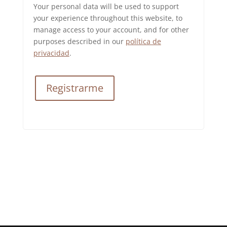
Your personal data will be used to support
your experience throughout this website, to
manage access to your account, and for other
purposes described in our
política de
privacidad
.
Registrarme