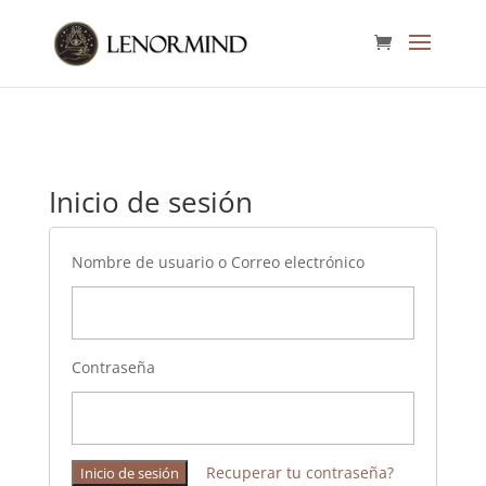
Inicio de sesión
Nombre de usuario o Correo electrónico
Contraseña
Recuperar tu contraseña?