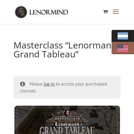
Masterclass “Lenormand:
Grand Tableau”
Please
log in
to access your purchased
courses.