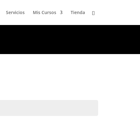
Servicios
Mis Cursos
Tienda