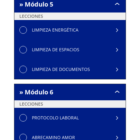
» Módulo 5
»
Módulo
LECCIONES
5
LIMPIEZA ENERGÉTICA
LIMPIEZA DE ESPACIOS
LIMPIEZA DE DOCUMENTOS
» Módulo 6
»
Módulo
LECCIONES
6
PROTOCOLO LABORAL
ABRECAMINO AMOR