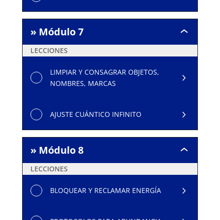
» Módulo 7
»
Módulo
LECCIONES
7
LIMPIAR Y CONSAGRAR OBJETOS,
NOMBRES, MARCAS
AJUSTE CUÁNTICO INFINITO
» Módulo 8
»
Módulo
LECCIONES
8
BLOQUEAR Y RECLAMAR ENERGÍA