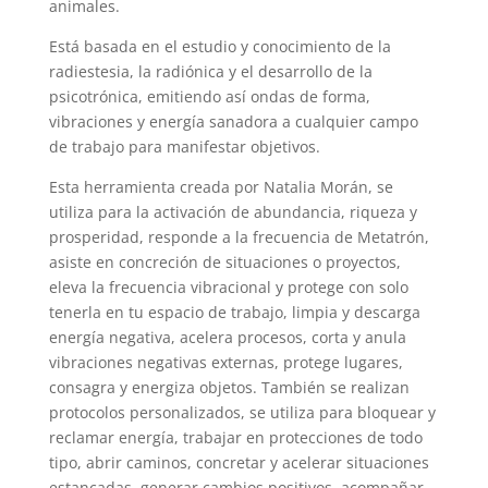
animales.
Está basada en el estudio y conocimiento de la
radiestesia, la radiónica y el desarrollo de la
psicotrónica, emitiendo así ondas de forma,
vibraciones y energía sanadora a cualquier campo
de trabajo para manifestar objetivos.
Esta herramienta creada por Natalia Morán, se
utiliza para la activación de abundancia, riqueza y
prosperidad, responde a la frecuencia de Metatrón,
asiste en concreción de situaciones o proyectos,
eleva la frecuencia vibracional y protege con solo
tenerla en tu espacio de trabajo, limpia y descarga
energía negativa, acelera procesos, corta y anula
vibraciones negativas externas, protege lugares,
consagra y energiza objetos. También se realizan
protocolos personalizados, se utiliza para bloquear y
reclamar energía, trabajar en protecciones de todo
tipo, abrir caminos, concretar y acelerar situaciones
estancadas, generar cambios positivos, acompañar