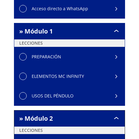
Acceso directo a WhatsApp
» Módulo 1
»
Módulo
LECCIONES
1
PREPARACIÓN
ELEMENTOS MC INFINITY
USOS DEL PÉNDULO
» Módulo 2
»
Módulo
LECCIONES
2