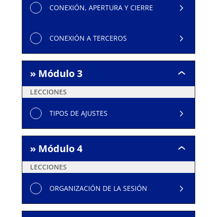
CONEXIÓN, APERTURA Y CIERRE
CONEXIÓN A TERCEROS
» Módulo 3
»
Módulo
LECCIONES
3
TIPOS DE AJUSTES
» Módulo 4
»
Módulo
LECCIONES
4
ORGANIZACIÓN DE LA SESIÓN