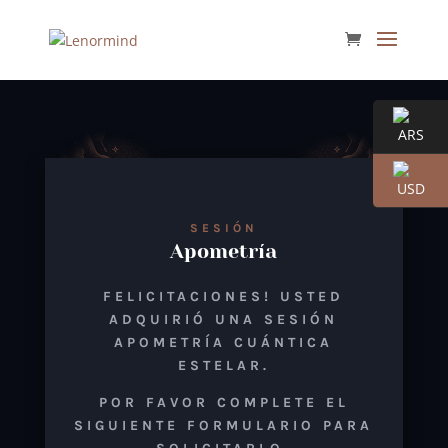
SESIÓN
Apometría
FELICITACIONES! USTED
ADQUIRIÓ UNA SESIÓN
APOMETRÍA CUÁNTICA
ESTELAR.
POR FAVOR COMPLETE EL
SIGUIENTE FORMULARIO PARA