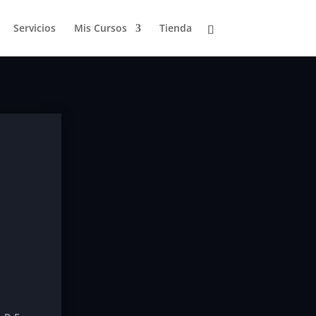
Servicios
Mis Cursos
Tienda