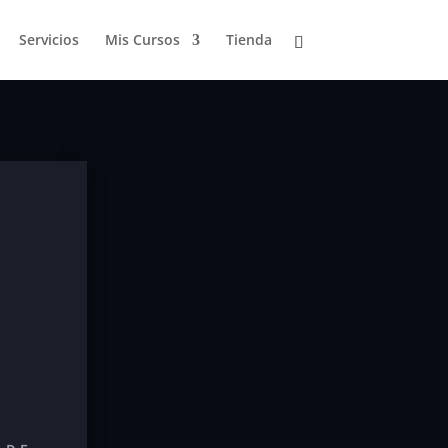
Servicios
Mis Cursos
Tienda