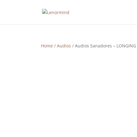
Home
/
Audios
/ Audios Sanadores – LONGING