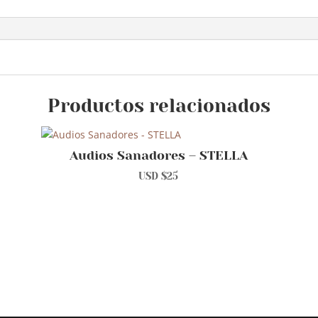
Productos relacionados
Audios Sanadores – STELLA
USD $
25