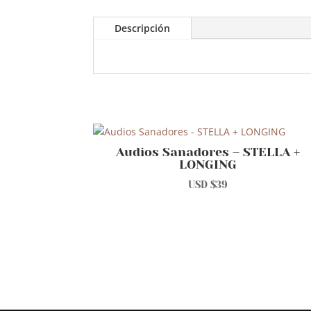
Descripción
Audios Sanadores – STELLA +
LONGING
USD $
39