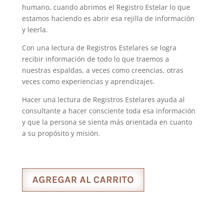
humano, cuando abrimos el Registro Estelar lo que
estamos haciendo es abrir esa rejilla de información
y leerla.
Con una lectura de Registros Estelares se logra
recibir información de todo lo que traemos a
nuestras espaldas, a veces como creencias, otras
veces como experiencias y aprendizajes.
Hacer una lectura de Registros Estelares ayuda al
consultante a hacer consciente toda esa información
y que la persona se sienta más orientada en cuanto
a su propósito y misión.
AGREGAR AL CARRITO