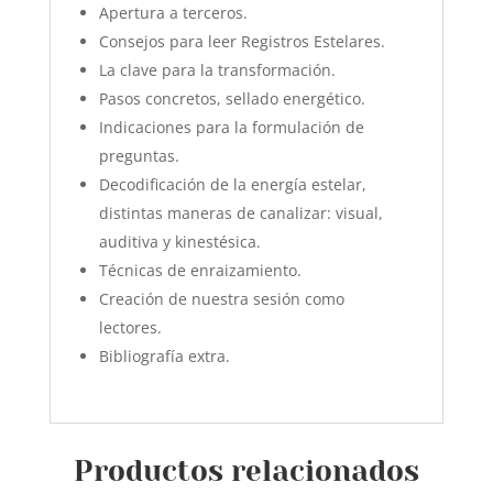
Apertura a terceros.
Consejos para leer Registros Estelares.
La clave para la transformación.
Pasos concretos, sellado energético.
Indicaciones para la formulación de
preguntas.
Decodificación de la energía estelar,
distintas maneras de canalizar: visual,
auditiva y kinestésica.
Técnicas de enraizamiento.
Creación de nuestra sesión como
lectores.
Bibliografía extra.
Productos relacionados