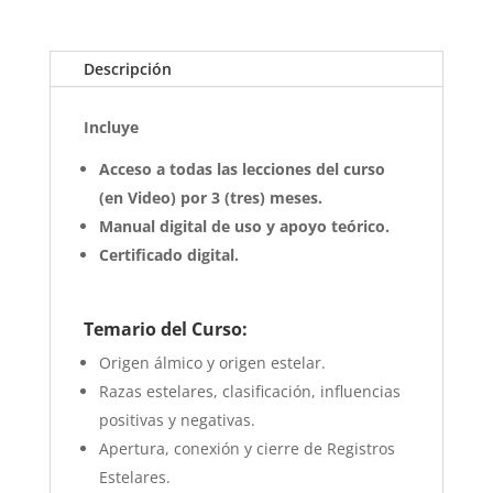
Descripción
Incluye
Acceso a todas las lecciones del curso
(en Video) por 3 (tres) meses.
Manual digital de uso y apoyo teórico.
Certificado digital.
Temario del Curso:
Origen álmico y origen estelar.
Razas estelares, clasificación, influencias
positivas y negativas.
Apertura, conexión y cierre de Registros
Estelares.