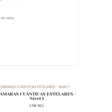
 de valor.
ÁMARAS CUÁNTICAS ESTELARES –
Nivel 1
USD $
65