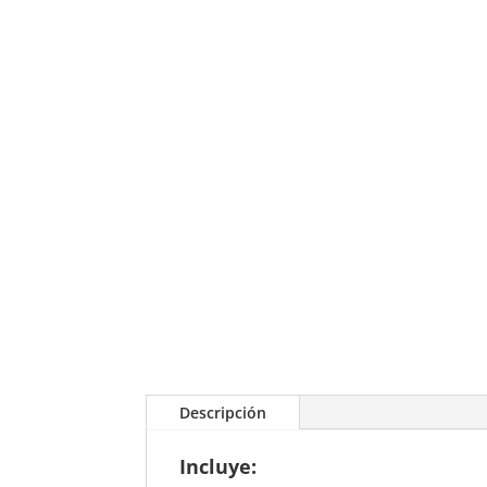
Descripción
Incluye: