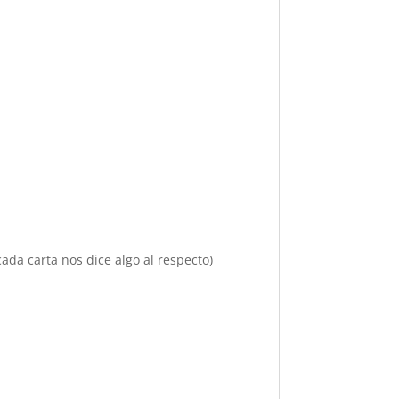
ada carta nos dice algo al respecto)