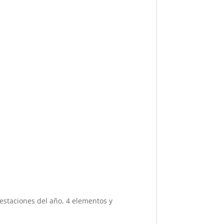
, estaciones del año, 4 elementos y