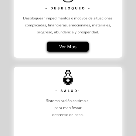
– DESBLOQUEO –
Desbloquear impedimentos o motivos de situaciones
complicadas, financieras, emocionales, materiales,
progreso, abundancia y prosperidad.
Ver Mas
– SALUD-
Sistema radiónico simple,
para manifestar
descenso de peso.