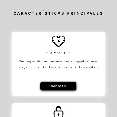
CARACTERÍSTICAS PRINCIPALES
– AMORE –
Desbloqueo de patrones emocionales negativos, amor
propio, armonizar vínculos, apertura de caminos en el amor.
Ver Mas