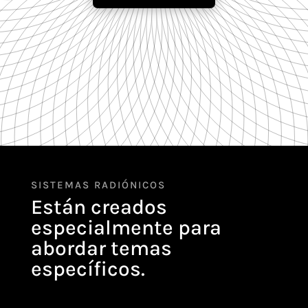
SISTEMAS RADIÓNICOS
Están creados
especialmente para
abordar temas
específicos.