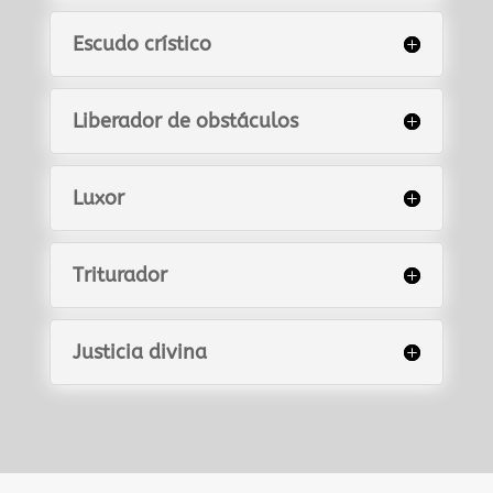
Escudo crístico
Liberador de obstáculos
Luxor
Triturador
Justicia divina