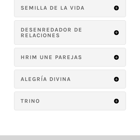
SEMILLA DE LA VIDA
DESENREDADOR DE
RELACIONES
HRIM UNE PAREJAS
ALEGRÍA DIVINA
TRINO