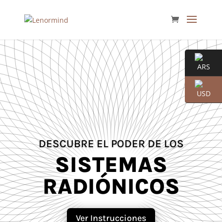
DESCUBRE EL PODER DE LOS
SISTEMAS
RADIÓNICOS
Ver Instrucciones