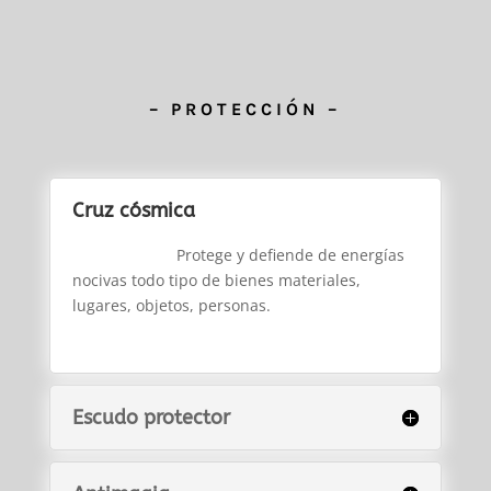
– PROTECCIÓN –
Cruz cósmica
Protege y defiende de energías
nocivas todo tipo de bienes materiales,
lugares, objetos, personas.
Escudo protector