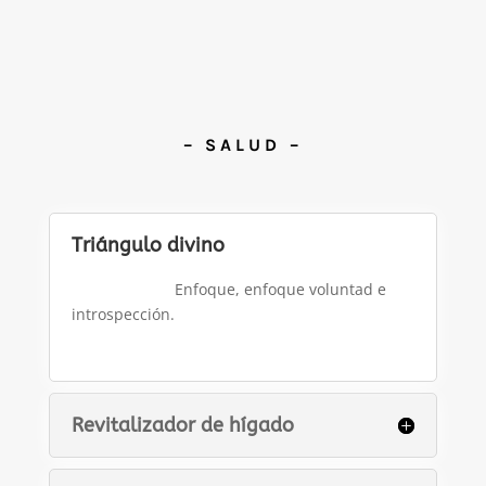
– SALUD –
Triángulo divino
Enfoque, enfoque voluntad e
introspección.
Revitalizador de hígado