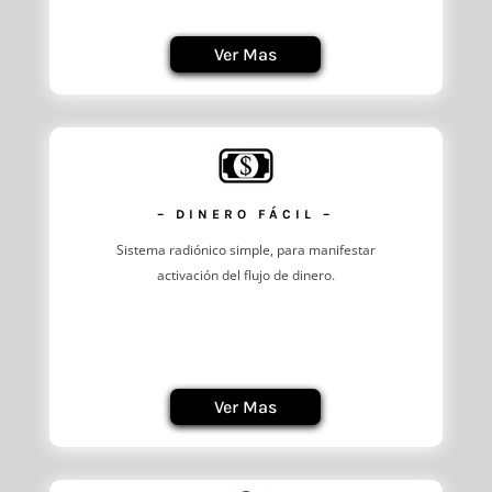
Ver Mas
– DINERO FÁCIL –
Sistema radiónico simple, para manifestar
activación del flujo de dinero.
Ver Mas