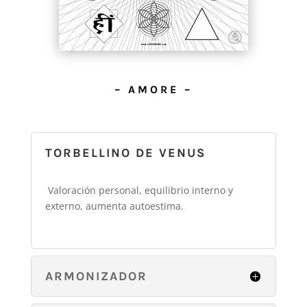
– AMORE –
TORBELLINO DE VENUS
Valoración personal, equilibrio interno y
externo, aumenta autoestima.
ARMONIZADOR