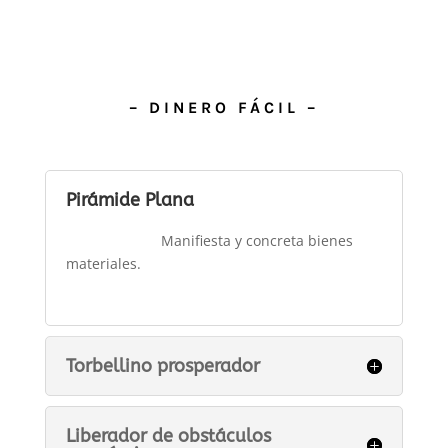
– DINERO FÁCIL –
Pirámide Plana
Manifiesta y concreta bienes
materiales.
Torbellino prosperador
Liberador de obstáculos