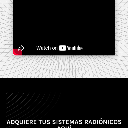
ADQUIERE TUS SISTEMAS RADIÓNICOS