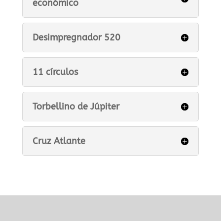
económico
Desimpregnador 520
11 círculos
Torbellino de Júpiter
Cruz Atlante