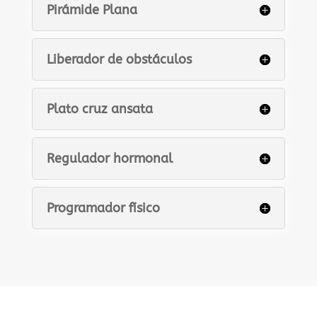
Pirámide Plana
Liberador de obstáculos
Plato cruz ansata
Regulador hormonal
Programador físico