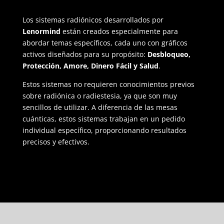
Los sistemas radiónicos desarrollados por
Lenormind
están creados especialmente para
abordar temas específicos, cada uno con gráficos
activos diseñados para su propósito:
Desbloqueo,
Protección, Amore, Dinero Fácil y Salud
.
Estos sistemas no requieren conocimientos previos
sobre radiónica o radiestesia, ya que son muy
sencillos de utilizar. A diferencia de las mesas
cuánticas, estos sistemas trabajan en un pedido
individual específico, proporcionando resultados
precisos y efectivos.