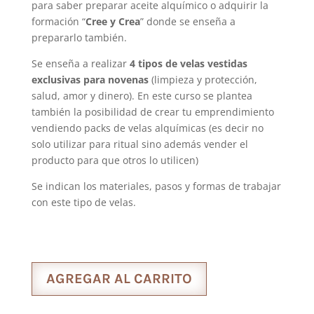
para saber preparar aceite alquímico o adquirir la
formación “
Cree y Crea
” donde se enseña a
prepararlo también.
Se enseña a realizar
4 tipos de velas vestidas
exclusivas para novenas
(limpieza y protección,
salud, amor y dinero). En este curso se plantea
también la posibilidad de crear tu emprendimiento
vendiendo packs de velas alquímicas (es decir no
solo utilizar para ritual sino además vender el
producto para que otros lo utilicen)
Se indican los materiales, pasos y formas de trabajar
con este tipo de velas.
AGREGAR AL CARRITO