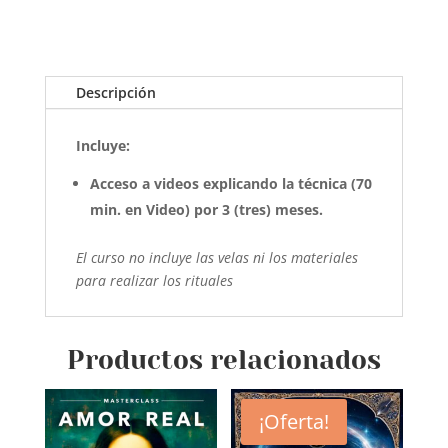
Descripción
Incluye:
Acceso a videos explicando la técnica (70
min. en Video) por 3 (tres) meses.
El curso no incluye las velas ni los materiales
para realizar los rituales
Productos relacionados
¡Oferta!