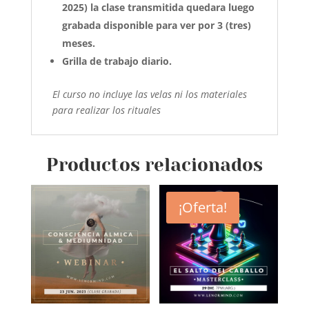
2025) la clase transmitida quedara luego
grabada disponible para ver por 3 (tres)
meses.
Grilla de trabajo diario.
El curso no incluye las velas ni los materiales
para realizar los rituales
Productos relacionados
¡Oferta!