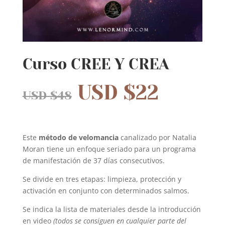
Curso CREE Y CREA
USD $
22
USD $
48
Este
método de velomancia
canalizado por Natalia
Moran tiene un enfoque seriado para un programa
de manifestación de 37 días consecutivos.
Se divide en tres etapas: limpieza, protección y
activación en conjunto con determinados salmos.
Se indica la lista de materiales desde la introducción
en video
(todos se consiguen en cualquier parte del