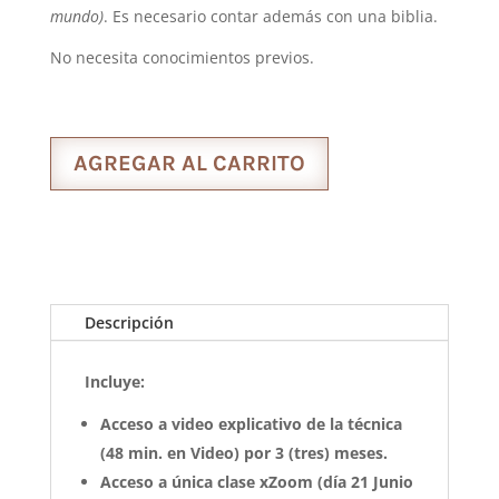
mundo)
. Es necesario contar además con una biblia.
No necesita conocimientos previos.
AGREGAR AL CARRITO
Descripción
Incluye:
Acceso a video explicativo de la técnica
(48 min. en Video) por 3 (tres) meses.
Acceso a única clase xZoom (día 21 Junio