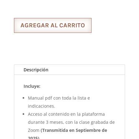
AGREGAR AL CARRITO
Descripción
Incluye:
Manual pdf con toda la lista e
indicaciones.
Acceso al contenido en la plataforma
durante 3 meses, con la clase grabada de
Zoom
(Transmitida en Septiembre de
2025)