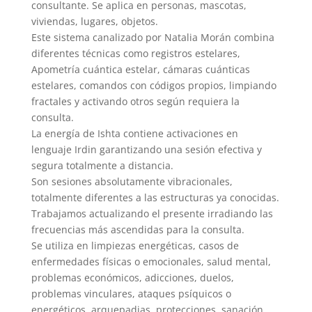
consultante. Se aplica en personas, mascotas,
viviendas, lugares, objetos.
Este sistema canalizado por Natalia Morán combina
diferentes técnicas como registros estelares,
Apometría cuántica estelar, cámaras cuánticas
estelares, comandos con códigos propios, limpiando
fractales y activando otros según requiera la
consulta.
La energía de Ishta contiene activaciones en
lenguaje Irdin garantizando una sesión efectiva y
segura totalmente a distancia.
Son sesiones absolutamente vibracionales,
totalmente diferentes a las estructuras ya conocidas.
Trabajamos actualizando el presente irradiando las
frecuencias más ascendidas para la consulta.
Se utiliza en limpiezas energéticas, casos de
enfermedades físicas o emocionales, salud mental,
problemas económicos, adicciones, duelos,
problemas vinculares, ataques psíquicos o
energéticos, arquepadias, protecciones, sanación