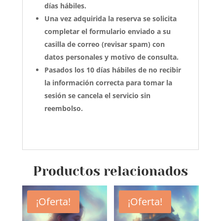
días hábiles.
Una vez adquirida la reserva se solicita
completar el formulario enviado a su
casilla de correo (revisar spam) con
datos personales y motivo de consulta.
Pasados los 10 días hábiles de no recibir
la información correcta para tomar la
sesión se cancela el servicio sin
reembolso.
Productos relacionados
¡Oferta!
¡Oferta!