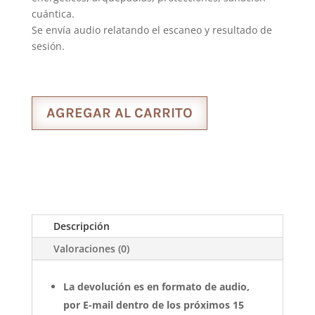
cuántica.
Se envía audio relatando el escaneo y resultado de
sesión.
AGREGAR AL CARRITO
Descripción
Valoraciones (0)
La devolución es en formato de audio,
por E-mail dentro de los próximos 15